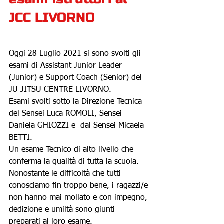
JCC LIVORNO
Oggi 28 Luglio 2021 si sono svolti gli 
esami di Assistant Junior Leader 
(Junior) e Support Coach (Senior) del 
JU JITSU CENTRE LIVORNO.
Esami svolti sotto la Direzione Tecnica 
del Sensei Luca ROMOLI, Sensei 
Daniela GHIOZZI e  dal Sensei Micaela 
BETTI.
Un esame Tecnico di alto livello che 
conferma la qualità di tutta la scuola.
Nonostante le difficoltà che tutti 
conosciamo fin troppo bene, i ragazzi/e 
non hanno mai mollato e con impegno, 
dedizione e umiltà sono giunti 
preparati al loro esame. 