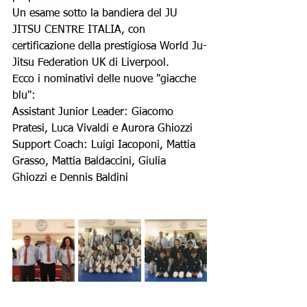
Un esame sotto la bandiera del JU 
JITSU CENTRE ITALIA, con 
certificazione della prestigiosa World Ju-
Jitsu Federation UK di Liverpool.
Ecco i nominativi delle nuove "giacche 
blu":
Assistant Junior Leader: Giacomo 
Pratesi, Luca Vivaldi e Aurora Ghiozzi
Support Coach: Luigi Iacoponi, Mattia 
Grasso, Mattia Baldaccini, Giulia 
Ghiozzi e Dennis Baldini