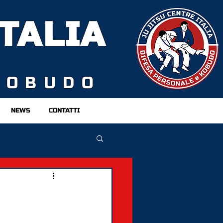
TALIA
KOBUDO
NEWS
CONTATTI