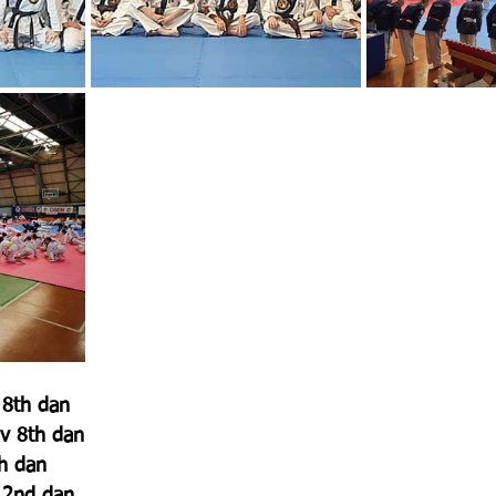
 8th dan
v 8th dan
th dan