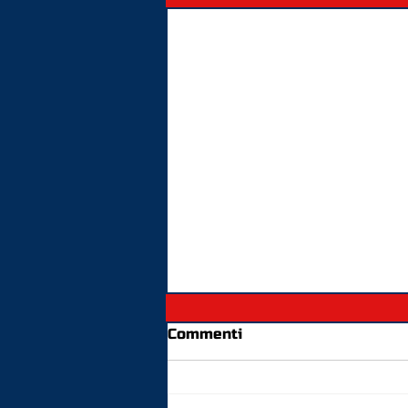
Commenti