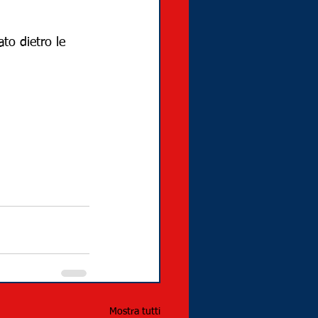
ato dietro le 
Mostra tutti