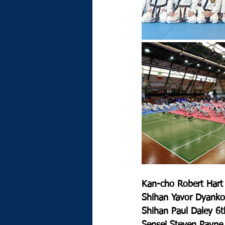
Kan-cho Robert Hart
Shihan Yavor Dyanko
Shihan Paul Daley 6