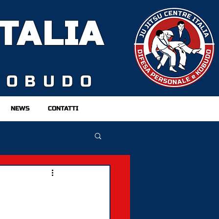
TALIA
KOBUDO
NEWS
CONTATTI