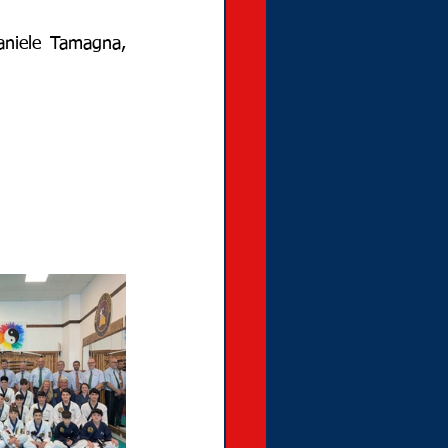
Daniele Tamagna, 