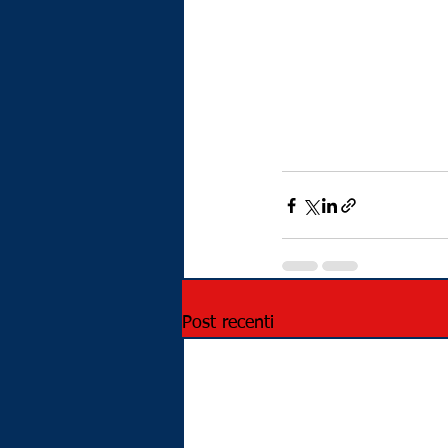
Post recenti