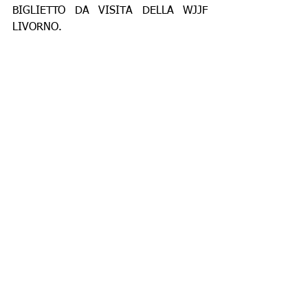
BIGLIETTO DA VISITA DELLA WJJF  
LIVORNO.