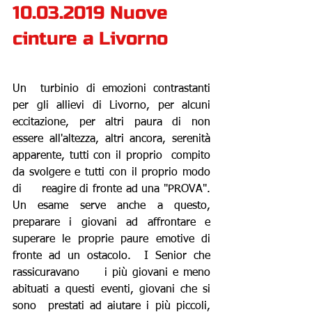
10.03.2019 Nuove 
cinture a Livorno 
Un  turbinio di emozioni contrastanti 
per gli allievi di Livorno, per alcuni 
eccitazione, per altri paura di non 
essere all'altezza, altri ancora, serenità 
apparente, tutti con il proprio  compito 
da svolgere e tutti con il proprio modo 
di     reagire di fronte ad una "PROVA". 
Un esame serve anche a questo,  
preparare i giovani ad affrontare e 
superare le proprie paure emotive di  
fronte ad un ostacolo.  I Senior che 
rassicuravano     i più giovani e meno 
abituati a questi eventi, giovani che si 
sono  prestati ad aiutare i più piccoli, 